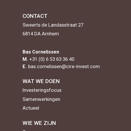
CONTACT
Sweerts de Landasstraat 27
6814 DA Arnhem
Bas Cornelissen
M.
+31 (0) 6 53 63 36 40
E.
bas.cornelissen@cire-invest.com
WAT WE DOEN
Investeringsfocus
Samenwerkingen
Actueel
WIE WE ZIJN