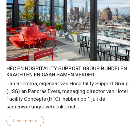
HFC EN HOSPITALITY SUPPORT GROUP BUNDELEN
KRACHTEN EN GAAN SAMEN VERDER
Jan Roersma, eigenaar van Hospitality Support Group
(HSG) en Pancras Evers, managing director van Hotel
Facility Concepts (HFC), hebben op 1 juli de
samenwerkingsovereenkomst...
Lees meer >