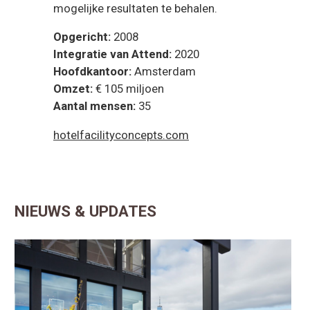
mogelijke resultaten te behalen.
Opgericht:
2008
Integratie van Attend:
2020
Hoofdkantoor:
Amsterdam
Omzet:
€ 105 miljoen
Aantal mensen:
35
hotelfacilityconcepts.com
NIEUWS & UPDATES