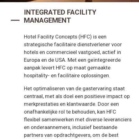
INTEGRATED FACILITY
MANAGEMENT
Hotel Facility Concepts (HFC) is een
strategische facilitaire dienstverlener voor
hotels en commercieel vastgoed, actief in
Europa en de USA. Met een geïntegreerde
aanpak levert HFC op maat gemaakte
hospitality- en facilitaire oplossingen.
Het optimaliseren van de gastervaring staat
centraal, met als doel een positieve impact op
merkprestaties en klantwaarde. Door een
onafhankelijke rol te behouden, kan HFC
flexibel samenwerken met diverse leveranciers
en onderaannemers, inclusief bestaande
partners van opdrachtgevers, om de best