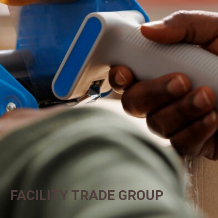
FACILITY TRADE GROUP