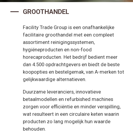
GROOTHANDEL
Facility Trade Group is een onafhankelijke
facilitaire groothandel met een compleet
assortiment reinigingssystemen,
hygiëneproducten en non-food
horecaproducten. Het bedrijf bedient meer
dan 4.500 opdrachtgevers en biedt de beste
koopopties en bestelgemak, van A-merken tot
gelijkwaardige alternatieven.
Duurzame leveranciers, innovatieve
betaalmodellen en refurbished machines
zorgen voor efficiëntie en minder verspilling,
wat resulteert in een circulaire keten waarin
producten zo lang mogelijk hun waarde
behouden.