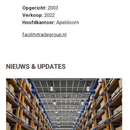
Opgericht:
2003
Verkoop:
2022
Hoofdkantoor:
Apeldoorn
facilitytradegroup.nl
NIEUWS & UPDATES