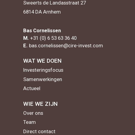
Sweerts de Landasstraat 27
6814 DA Arnhem
Bas Cornelissen
M.
+31 (0) 6 53 63 36 40
E.
bas.cornelissen@cire-invest.com
WAT WE DOEN
Investeringsfocus
Samenwerkingen
Actueel
WIE WE ZIJN
Over ons
Team
Direct contact