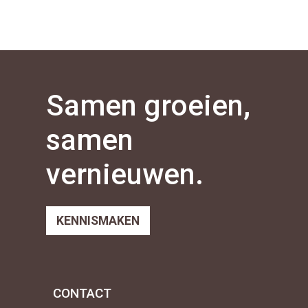
Samen groeien,
samen
vernieuwen.
KENNISMAKEN
CONTACT